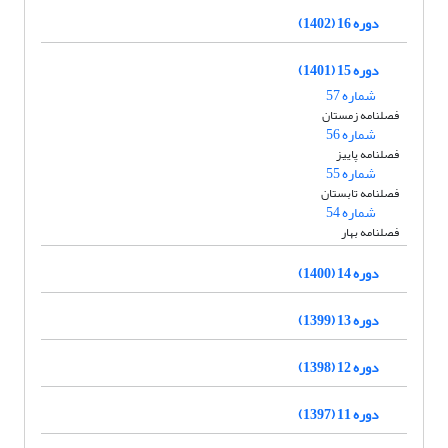
دوره 16 (1402)
دوره 15 (1401)
شماره 57
فصلنامه زمستان
شماره 56
فصلنامه پاییز
شماره 55
فصلنامه تابستان
شماره 54
فصلنامه بهار
دوره 14 (1400)
دوره 13 (1399)
دوره 12 (1398)
دوره 11 (1397)