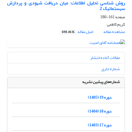
روش شناسی تحلیل اطلاعات: میان دریافت شهودی و پردازش
سیستماتیک 2
صفحه
161-180
کریم کاظمی
مشاهده مقاله
اصل مقاله
698.46 K
مقالات آماده انتشار
شماره جاری
شماره‌های پیشین نشریه
دوره 19 (1405)
دوره 18 (1404)
دوره 17 (1403)