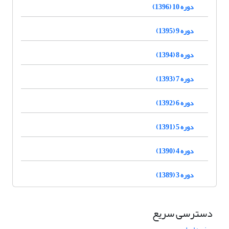
دوره 10 (1396)
دوره 9 (1395)
دوره 8 (1394)
دوره 7 (1393)
دوره 6 (1392)
دوره 5 (1391)
دوره 4 (1390)
دوره 3 (1389)
دسترسی سریع