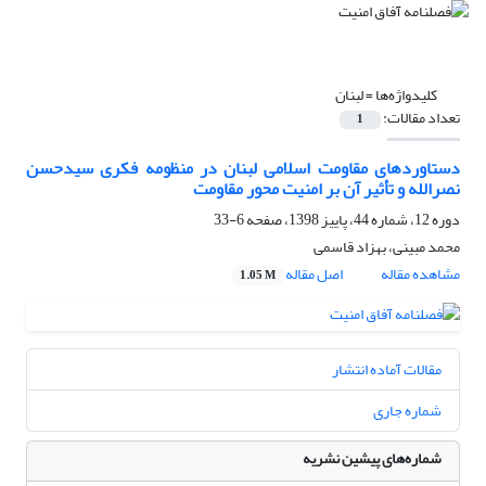
کلیدواژه‌ها =
لبنان
تعداد مقالات:
1
دستاوردهای مقاومت اسلامی لبنان در منظومه فکری سیدحسن
نصرالله و تأثیر آن بر امنیت محور مقاومت
دوره 12، شماره 44، پاییز 1398، صفحه
6-33
محمد مبینی، بهزاد قاسمی
مشاهده مقاله
اصل مقاله
1.05 M
مقالات آماده انتشار
شماره جاری
شماره‌های پیشین نشریه