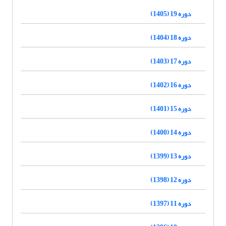
دوره 19 (1405)
دوره 18 (1404)
دوره 17 (1403)
دوره 16 (1402)
دوره 15 (1401)
دوره 14 (1400)
دوره 13 (1399)
دوره 12 (1398)
دوره 11 (1397)