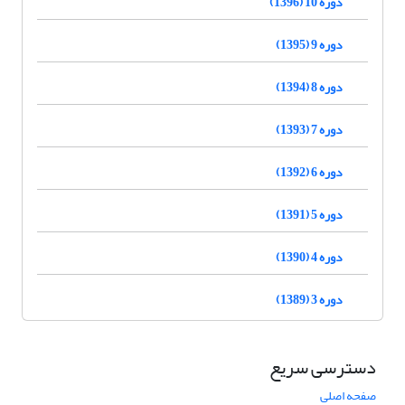
دوره 10 (1396)
دوره 9 (1395)
دوره 8 (1394)
دوره 7 (1393)
دوره 6 (1392)
دوره 5 (1391)
دوره 4 (1390)
دوره 3 (1389)
دسترسی سریع
صفحه اصلی