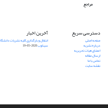
مراجع
دسترسی سریع
آخرین اخبار
صفحه اصلی
انتقال و بارگذاری کلیه نشریات دانشگاه
درباره نشریه
سیناوب
2020-05-19
اعضای هیات تحریریه
ارسال مقاله
تماس با ما
نقشه سایت