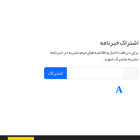
اشتراک خبرنامه
برای دریافت اخبار و اطلاعیه های مهم نشریه در خبرنامه
نشریه مشترک شوید.
اشتراک